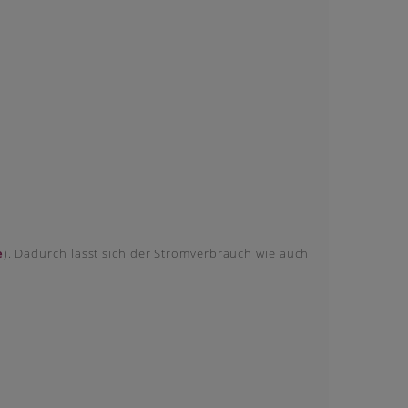
e
). Dadurch lässt sich der Stromverbrauch wie auch