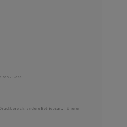
eiten / Gase
ruckbereich, andere Betriebsart, höherer