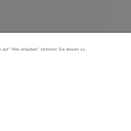
 auf "Alle erlauben" stimmen Sie diesen zu.
s