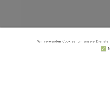
Wir verwenden Cookies, um unsere Dienste o
N