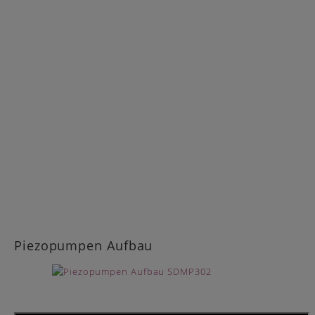
Piezopumpen Aufbau