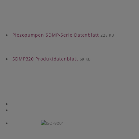
Piezopumpen SDMP-Serie Datenblatt
228 KB
SDMP320 Produktdatenblatt
69 KB