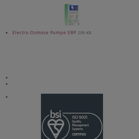
Electro Osmose Pumpe EBP
209 KB