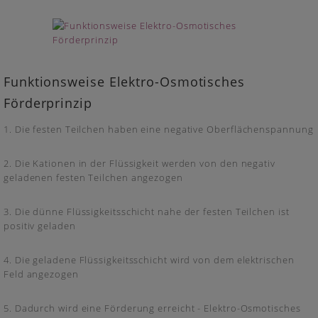
Funktionsweise Elektro-Osmotisches
Förderprinzip
1. Die festen Teilchen haben eine negative Oberflächenspannung
2. Die Kationen in der Flüssigkeit werden von den negativ
geladenen festen Teilchen angezogen
3. Die dünne Flüssigkeitsschicht nahe der festen Teilchen ist
positiv geladen
4. Die geladene Flüssigkeitsschicht wird von dem elektrischen
Feld angezogen
5. Dadurch wird eine Förderung erreicht - Elektro-Osmotisches