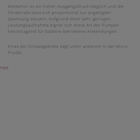
Weiterhin ist ein hoher Ausgangsdruck möglich und die
Förderrate lässt sich proportional zur angelegten
Spannung steuern. Aufgrund einer sehr geringen
Leistungsaufnahme eignet sich diese Art der Pumpen
hervorragend für batterie-betriebene Anwendungen.
Eines der Einsatzgebiete liegt unter anderem in der Micro
Fluidik.